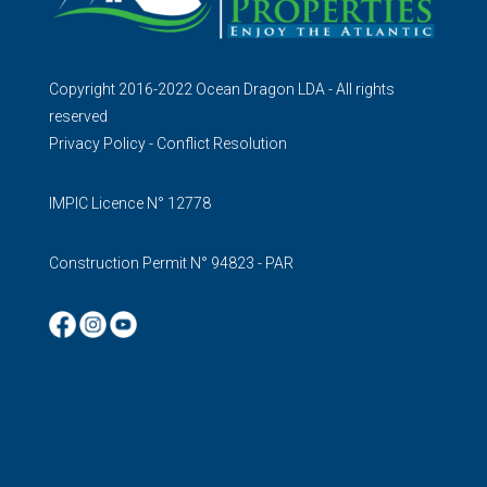
Copyright 2016-2022 Ocean Dragon LDA - All rights
reserved
Privacy Policy
-
Conflict Resolution
IMPIC Licence N° 12778
Construction Permit N° 94823 - PAR