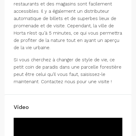
restaurants et des magasins sont facilement
accessibles. Il y a également un distributeur
automatique de billets et de superbes lieux de
promenade et de visite. Cependant, la ville de
Horta n’est qu’à 5 minutes, ce qui vous permettra
de profiter de la nature tout en ayant un aperçu
de la vie urbaine.
Si vous cherchez à changer de style de vie, ce
petit coin de paradis dans une parcelle forestière
peut être celui qu’il vous faut, saisissez-le
maintenant. Contactez nous pour une visite !
Video