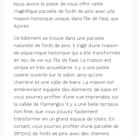
Nous avons le plaisir de vous offrir cette
magnifique parcelle de forêt de pins avec une
maison historique unique, dans l’île de Faial, aux
Açores.
Ce bâtiment se trouve dans une parcelle
naturelle de forêt de pins. Il s’agit d’une maison
de pique-nique historique qui a été transformée
en lieu de vie sur l’île de Faial. La maison est
simple et très accueillante. Il y a une petite
cuisine ouverte sur le salon, ainsi qu’une
chambre et une salle de bains. La maison est
entièrement équipée des éléments de base et
vous pourrez profiter d’une vue imprenable sur
la vallée de Flamengos. Il y a une belle terrasse
non finie, que vous pouvez facilement
transformer en un grand espace de loisirs. En
sortant, vous pourrez profiter d’une parcelle de
3872m2 de forêt de pins avec des chemins