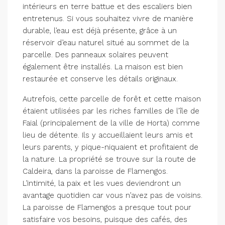
intérieurs en terre battue et des escaliers bien
entretenus. Si vous souhaitez vivre de manière
durable, l’eau est déjà présente, grâce à un
réservoir d’eau naturel situé au sommet de la
parcelle. Des panneaux solaires peuvent
également être installés. La maison est bien
restaurée et conserve les détails originaux.
Autrefois, cette parcelle de forêt et cette maison
étaient utilisées par les riches familles de l’île de
Faial (principalement de la ville de Horta) comme
lieu de détente. Ils y accueillaient leurs amis et
leurs parents, y pique-niquaient et profitaient de
la nature. La propriété se trouve sur la route de
Caldeira, dans la paroisse de Flamengos.
L’intimité, la paix et les vues deviendront un
avantage quotidien car vous n’avez pas de voisins.
La paroisse de Flamengos a presque tout pour
satisfaire vos besoins, puisque des cafés, des