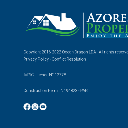
Copyright 2016-2022 Ocean Dragon LDA - All rights reserv
Privacy Policy
-
Conflict Resolution
IMPIC Licence N° 12778
Construction Permit N° 94823 - PAR