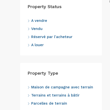
Property Status
A vendre
Vendu
Réservé par l'acheteur
A louer
Property Type
Maison de campagne avec terrain
Terrains et terrains à bâtir
Parcelles de terrain