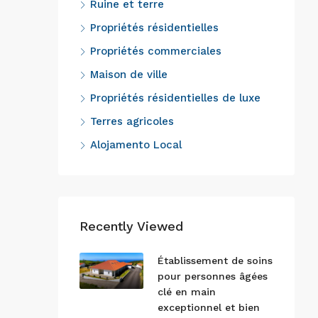
Ruine et terre
Propriétés résidentielles
Propriétés commerciales
Maison de ville
Propriétés résidentielles de luxe
Terres agricoles
Alojamento Local
Recently Viewed
Établissement de soins
pour personnes âgées
clé en main
exceptionnel et bien