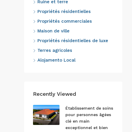
Ruine et terre
Propriétés résidentielles
Propriétés commerciales
Maison de ville
Propriétés résidentielles de luxe
Terres agricoles
Alojamento Local
Recently Viewed
Établissement de soins
pour personnes âgées
clé en main
exceptionnel et bien