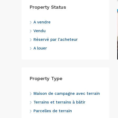
Property Status
A vendre
Vendu
Réservé par l'acheteur
A louer
Property Type
Maison de campagne avec terrain
Terrains et terrains à bâtir
Parcelles de terrain