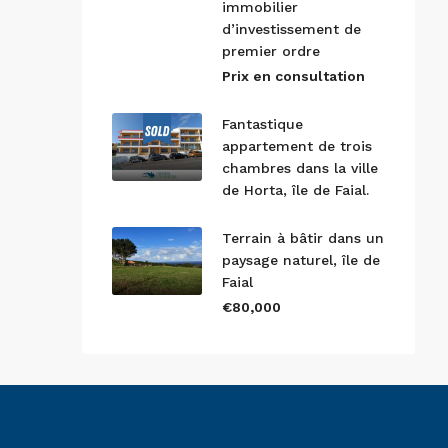
immobilier
d’investissement de
premier ordre
Prix en consultation
Fantastique
appartement de trois
chambres dans la ville
de Horta, île de Faial.
Terrain à bâtir dans un
paysage naturel, île de
Faial
€80,000