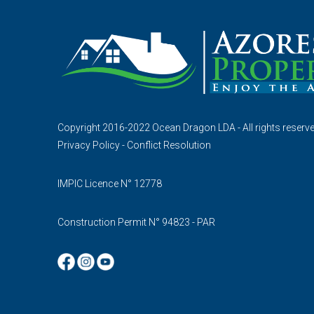
Copyright 2016-2022 Ocean Dragon LDA - All rights reserv
Privacy Policy
-
Conflict Resolution
IMPIC Licence N° 12778
Construction Permit N° 94823 - PAR