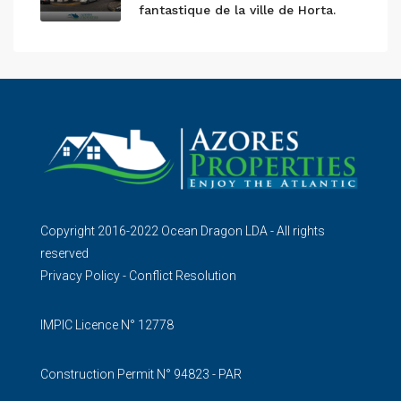
fantastique de la ville de Horta.
Copyright 2016-2022 Ocean Dragon LDA - All rights
reserved
Privacy Policy
-
Conflict Resolution
IMPIC Licence N° 12778
Construction Permit N° 94823 - PAR