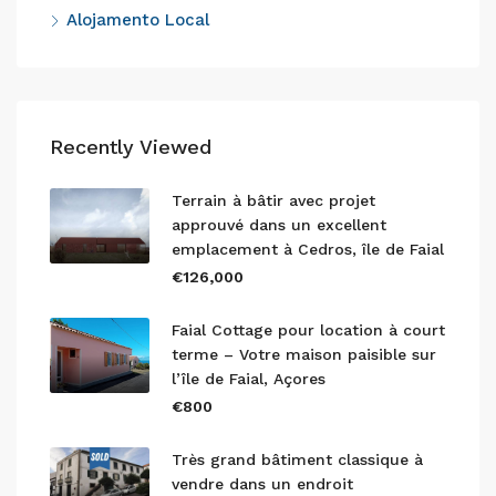
Alojamento Local
Recently Viewed
Terrain à bâtir avec projet
approuvé dans un excellent
emplacement à Cedros, île de Faial
€126,000
Faial Cottage pour location à court
terme – Votre maison paisible sur
l’île de Faial, Açores
€800
Très grand bâtiment classique à
vendre dans un endroit