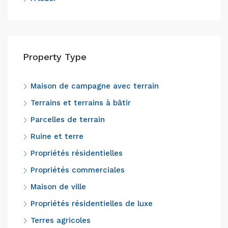
Property Type
Maison de campagne avec terrain
Terrains et terrains à bâtir
Parcelles de terrain
Ruine et terre
Propriétés résidentielles
Propriétés commerciales
Maison de ville
Propriétés résidentielles de luxe
Terres agricoles