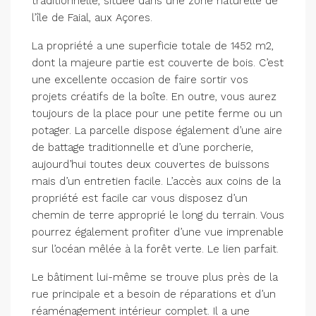
traditionnelle, située dans une zone naturelle de
l’île de Faial, aux Açores.
La propriété a une superficie totale de 1452 m2,
dont la majeure partie est couverte de bois. C’est
une excellente occasion de faire sortir vos
projets créatifs de la boîte. En outre, vous aurez
toujours de la place pour une petite ferme ou un
potager. La parcelle dispose également d’une aire
de battage traditionnelle et d’une porcherie,
aujourd’hui toutes deux couvertes de buissons
mais d’un entretien facile. L’accès aux coins de la
propriété est facile car vous disposez d’un
chemin de terre approprié le long du terrain. Vous
pourrez également profiter d’une vue imprenable
sur l’océan mêlée à la forêt verte. Le lien parfait.
Le bâtiment lui-même se trouve plus près de la
rue principale et a besoin de réparations et d’un
réaménagement intérieur complet. Il a une