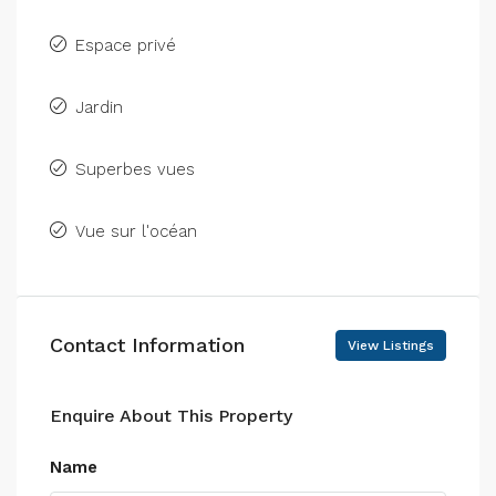
Espace privé
Jardin
Superbes vues
Vue sur l'océan
Contact Information
View Listings
Enquire About This Property
Name