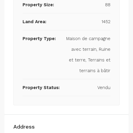
Property Size:
88
Land Area:
1452
Property Type:
Maison de campagne
avec terrain, Ruine
et terre, Terrains et
terrains à bâtir
Property Status:
Vendu
Address