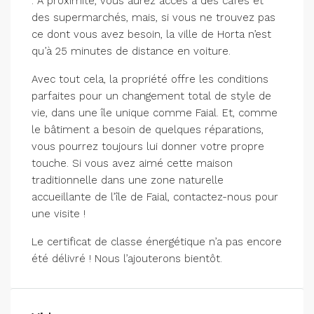
. À proximité, vous aurez accès à des cafés et
des supermarchés, mais, si vous ne trouvez pas
ce dont vous avez besoin, la ville de Horta n’est
qu’à 25 minutes de distance en voiture.
Avec tout cela, la propriété offre les conditions
parfaites pour un changement total de style de
vie, dans une île unique comme Faial. Et, comme
le bâtiment a besoin de quelques réparations,
vous pourrez toujours lui donner votre propre
touche. Si vous avez aimé cette maison
traditionnelle dans une zone naturelle
accueillante de l’île de Faial, contactez-nous pour
une visite !
Le certificat de classe énergétique n’a pas encore
été délivré ! Nous l’ajouterons bientôt.