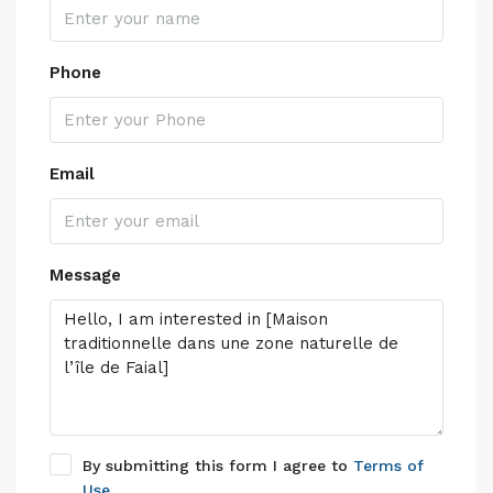
Phone
Email
Message
By submitting this form I agree to
Terms of
Use