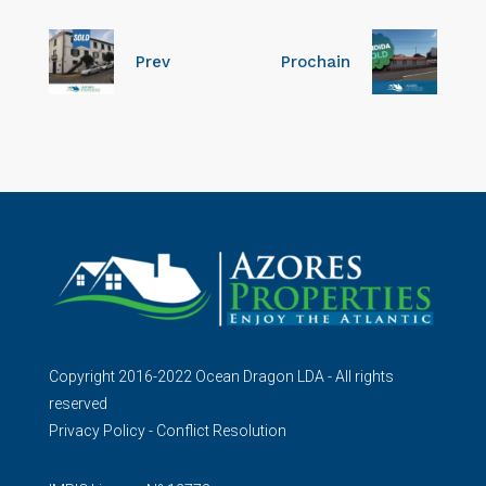
Prev
Prochain
Copyright 2016-2022 Ocean Dragon LDA - All rights
reserved
Privacy Policy
-
Conflict Resolution