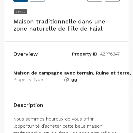
VENDU
Maison traditionnelle dans une
zone naturelle de l’île de Faial
Overview
Property ID:
AZP76347
Maison de campagne avec terrain, Ruine et terre, T
Property Type
88
Description
Nous sommes heureux de vous offrir
l’opportunité d’acheter cette belle maison