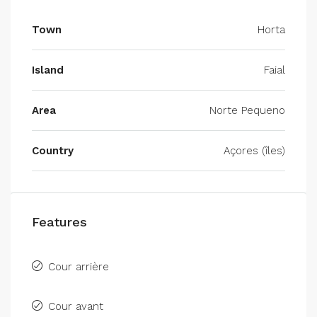
Town
Horta
Island
Faial
Area
Norte Pequeno
Country
Açores (îles)
Features
Cour arrière
Cour avant