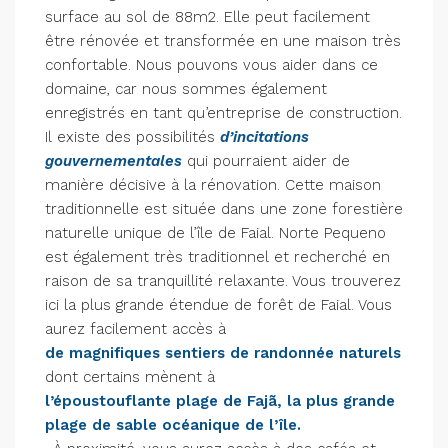
surface au sol de 88m2. Elle peut facilement
être rénovée et transformée en une maison très
confortable. Nous pouvons vous aider dans ce
domaine, car nous sommes également
enregistrés en tant qu’entreprise de construction.
Il existe des possibilités
d’incitations
gouvernementales
qui pourraient aider de
manière décisive à la rénovation. Cette maison
traditionnelle est située dans une zone forestière
naturelle unique de l’île de Faial. Norte Pequeno
est également très traditionnel et recherché en
raison de sa tranquillité relaxante. Vous trouverez
ici la plus grande étendue de forêt de Faial. Vous
aurez facilement accès à
de magnifiques sentiers de randonnée naturels
dont certains mènent à
l’époustouflante plage de Fajã, la plus grande
plage de sable océanique de l’île.