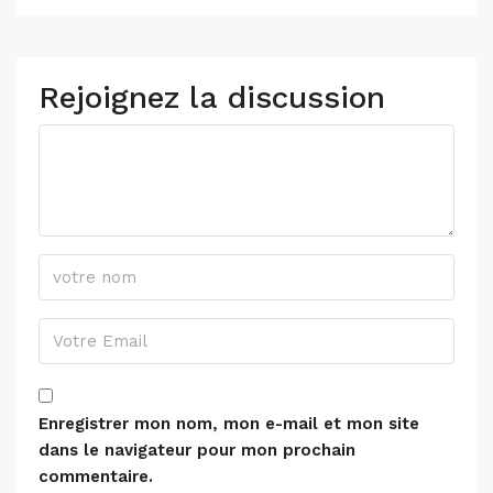
Rejoignez la discussion
Enregistrer mon nom, mon e-mail et mon site
dans le navigateur pour mon prochain
commentaire.