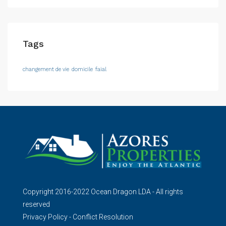
Tags
changement de vie
domicile
faial
Copyright 2016-2022 Ocean Dragon LDA - All rights
reserved
Privacy Policy
-
Conflict Resolution