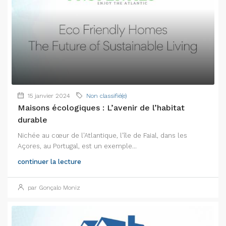
15 janvier 2024
Non classifié(e)
Maisons écologiques : L’avenir de l’habitat
durable
Nichée au cœur de l'Atlantique, l'île de Faial, dans les
Açores, au Portugal, est un exemple...
continuer la lecture
par Gonçalo Moniz