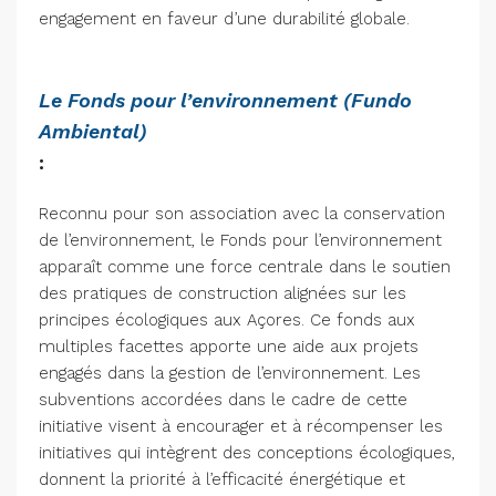
engagement en faveur d’une durabilité globale.
Le Fonds pour l’environnement (Fundo
Ambiental)
:
Reconnu pour son association avec la conservation
de l’environnement, le Fonds pour l’environnement
apparaît comme une force centrale dans le soutien
des pratiques de construction alignées sur les
principes écologiques aux Açores. Ce fonds aux
multiples facettes apporte une aide aux projets
engagés dans la gestion de l’environnement. Les
subventions accordées dans le cadre de cette
initiative visent à encourager et à récompenser les
initiatives qui intègrent des conceptions écologiques,
donnent la priorité à l’efficacité énergétique et