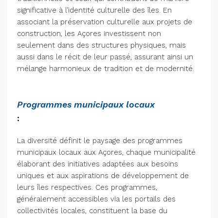
significative à l’identité culturelle des îles. En
associant la préservation culturelle aux projets de
construction, les Açores investissent non
seulement dans des structures physiques, mais
aussi dans le récit de leur passé, assurant ainsi un
mélange harmonieux de tradition et de modernité.
Programmes municipaux locaux
:
La diversité définit le paysage des programmes
municipaux locaux aux Açores, chaque municipalité
élaborant des initiatives adaptées aux besoins
uniques et aux aspirations de développement de
leurs îles respectives. Ces programmes,
généralement accessibles via les portails des
collectivités locales, constituent la base du