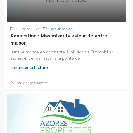
26 mars 2024
Non classifié(e)
Rénovation : Maximiser la valeur de votre
maison
Dans le monde en constante évolution de l'immobilier, il
est essentiel de rester à la pointe de...
continuer la lecture
par Gonçalo Moniz