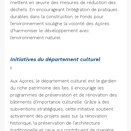
mettent en œuvre des mesures de réduction des
déchets. En encourageant l’intégration de pratiques
durables dans la construction, le Fonds pour
l’environnement souligne la volonté des Açores
d’harmoniser le développement avec
l’environnement naturel.
Initiatives du département culturel
:
Aux Açores, le département culturel est le gardien
du riche patrimoine des îles. Il encourage les
programmes de préservation et de rénovation des
bâtiments d’importance culturelle. Grâce à des
subventions stratégiques, cette initiative soutient
activement des projets axés sur la rénovation
historique, la préservation de l’architecture
traditionnelle et ceux qui contribuent de manière