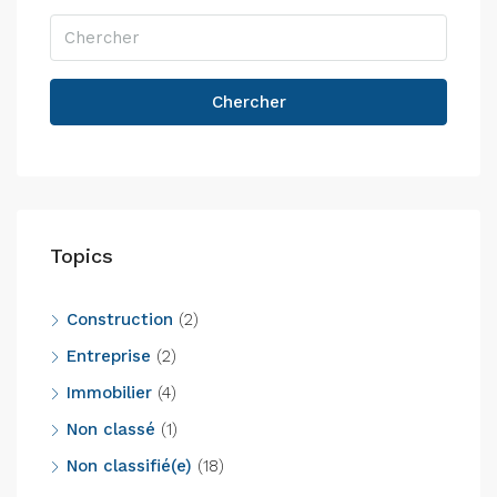
Chercher
Topics
Construction
(2)
Entreprise
(2)
Immobilier
(4)
Non classé
(1)
Non classifié(e)
(18)