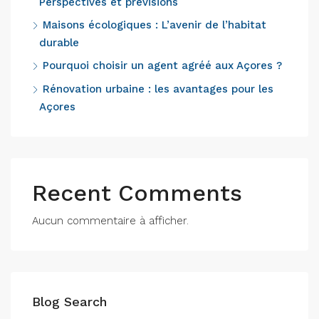
Perspectives et prévisions
Maisons écologiques : L’avenir de l’habitat
durable
Pourquoi choisir un agent agréé aux Açores ?
Rénovation urbaine : les avantages pour les
Açores
Recent Comments
Aucun commentaire à afficher.
Blog Search