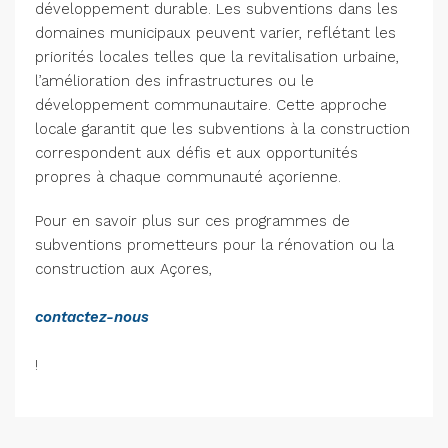
développement durable. Les subventions dans les
domaines municipaux peuvent varier, reflétant les
priorités locales telles que la revitalisation urbaine,
l’amélioration des infrastructures ou le
développement communautaire. Cette approche
locale garantit que les subventions à la construction
correspondent aux défis et aux opportunités
propres à chaque communauté açorienne.
Pour en savoir plus sur ces programmes de
subventions prometteurs pour la rénovation ou la
construction aux Açores,
contactez-nous
!