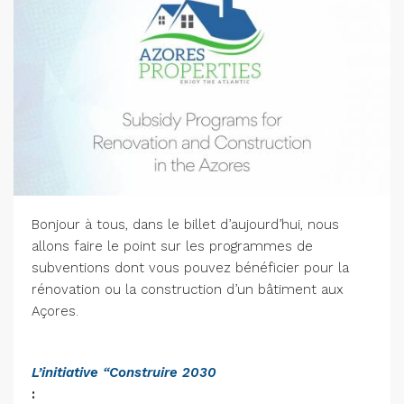
Bonjour à tous, dans le billet d’aujourd’hui, nous
allons faire le point sur les programmes de
subventions dont vous pouvez bénéficier pour la
rénovation ou la construction d’un bâtiment aux
Açores.
L’initiative “Construire 2030
: