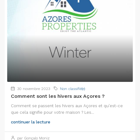
30 novembre 2023
Non classifié(e)
Comment sont les hivers aux Açores ?
Comment se passent les hivers aux Açores et qu'est-ce
que cela signifie pour votre maison ? Les...
continuer la lecture
par Gonçalo Moniz