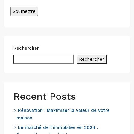
Alternative:
Rechercher
Rechercher
Recent Posts
Rénovation : Maximiser la valeur de votre
maison
Le marché de l’immobilier en 2024 :