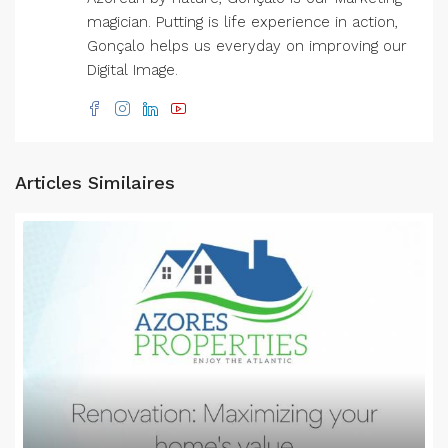
magician. Putting is life experience in action,
Gonçalo helps us everyday on improving our
Digital Image.
Articles Similaires