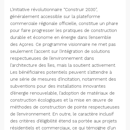
L’initiative révolutionnaire “Construir 2030”,
généralement accessible sur la plateforme
commerciale régionale officielle, constitue un phare
pour faire progresser les pratiques de construction
durable et économe en énergie dans l’ensemble
des Açores. Ce programme visionnaire ne met pas
seulement l’accent sur l’intégration de solutions
respectueuses de l’environnement dans
l’architecture des îles, mais la soutient activement.
Les bénéficiaires potentiels peuvent s’attendre à
une série de mesures d’incitation, notamment des
subventions pour des installations innovantes
d’énergie renouvelable, l’adoption de matériaux de
construction écologiques et la mise en œuvre de
méthodes de construction de pointe respectueuses
de l’environnement. En outre, le caractère inclusif
des critères d’éligibilité étend sa portée aux projets
résidentiels et commerciaux, ce qui témoigne d’un