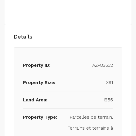
Details
Property ID:
AZP83632
Property Size:
391
Land Area:
1955
Property Type:
Parcelles de terrain,
Terrains et terrains à