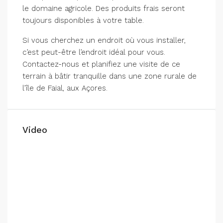
le domaine agricole. Des produits frais seront
toujours disponibles à votre table.
Si vous cherchez un endroit où vous installer,
c’est peut-être l’endroit idéal pour vous.
Contactez-nous et planifiez une visite de ce
terrain à bâtir tranquille dans une zone rurale de
l’île de Faial, aux Açores.
Video