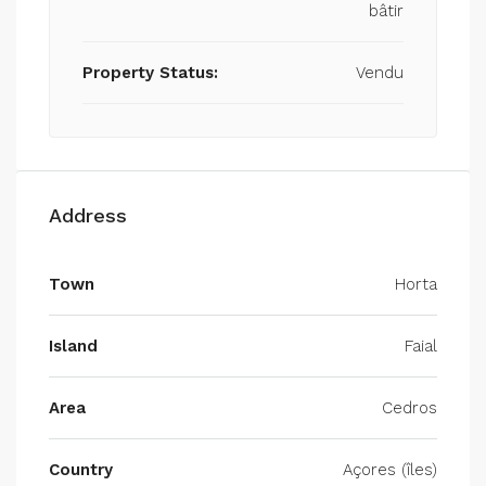
bâtir
Property Status:
Vendu
Address
Town
Horta
Island
Faial
Area
Cedros
Country
Açores (îles)