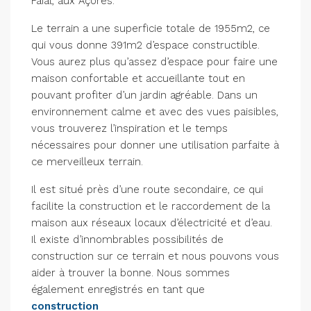
Faial, aux Açores.
Le terrain a une superficie totale de 1955m2, ce
qui vous donne 391m2 d’espace constructible.
Vous aurez plus qu’assez d’espace pour faire une
maison confortable et accueillante tout en
pouvant profiter d’un jardin agréable. Dans un
environnement calme et avec des vues paisibles,
vous trouverez l’inspiration et le temps
nécessaires pour donner une utilisation parfaite à
ce merveilleux terrain.
Il est situé près d’une route secondaire, ce qui
facilite la construction et le raccordement de la
maison aux réseaux locaux d’électricité et d’eau.
Il existe d’innombrables possibilités de
construction sur ce terrain et nous pouvons vous
aider à trouver la bonne. Nous sommes
également enregistrés en tant que
construction