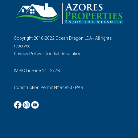
Copyright 2016-2022 Ocean Dragon LDA - All rights
reserved
Privacy Policy
-
Conflict Resolution
IMPIC Licence N° 12778
Construction Permit N° 94823 - PAR