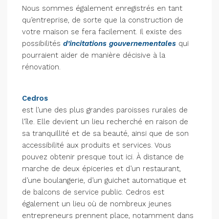
Nous sommes également enregistrés en tant
qu’entreprise, de sorte que la construction de
votre maison se fera facilement. Il existe des
possibilités
d’incitations gouvernementales
qui
pourraient aider de manière décisive à la
rénovation.
Cedros
est l’une des plus grandes paroisses rurales de
l’île. Elle devient un lieu recherché en raison de
sa tranquillité et de sa beauté, ainsi que de son
accessibilité aux produits et services. Vous
pouvez obtenir presque tout ici. À distance de
marche de deux épiceries et d’un restaurant,
d’une boulangerie, d’un guichet automatique et
de balcons de service public. Cedros est
également un lieu où de nombreux jeunes
entrepreneurs prennent place, notamment dans