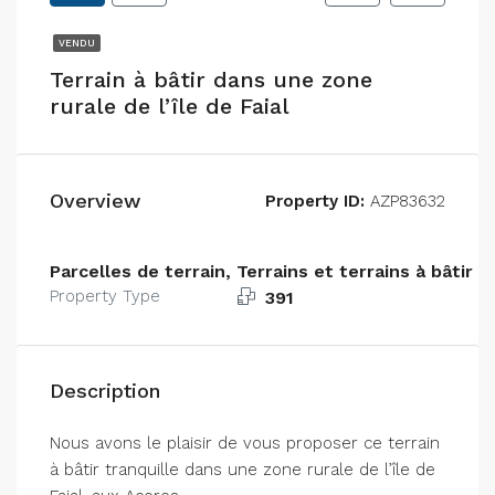
VENDU
Terrain à bâtir dans une zone
rurale de l’île de Faial
Overview
Property ID:
AZP83632
Parcelles de terrain, Terrains et terrains à bâtir
Property Type
391
Description
Nous avons le plaisir de vous proposer ce terrain
à bâtir tranquille dans une zone rurale de l’île de