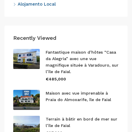
Alojamento Local
Recently Viewed
Fantastique maison d’hôtes “Casa
da Alegria” avec une vue
magnifique située à Varadouro, sur
l’île de Faial.
€485,000
Maison avec vue imprenable à
Praia do Almoxarife, île de Faial
Terrain à bâtir en bord de mer sur
l’île de Faial