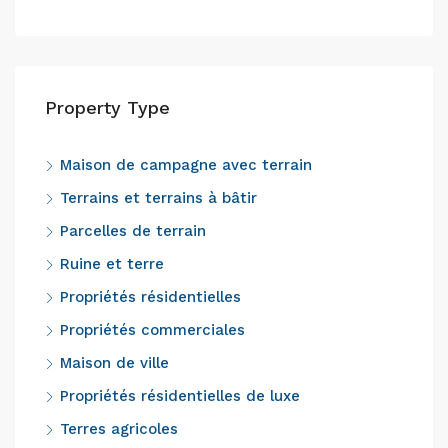
Property Type
Maison de campagne avec terrain
Terrains et terrains à bâtir
Parcelles de terrain
Ruine et terre
Propriétés résidentielles
Propriétés commerciales
Maison de ville
Propriétés résidentielles de luxe
Terres agricoles