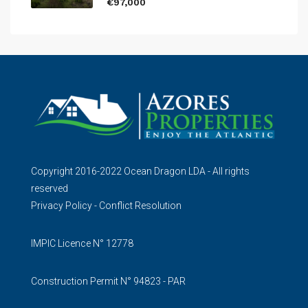
€97,000
Copyright 2016-2022 Ocean Dragon LDA - All rights
reserved
Privacy Policy
-
Conflict Resolution
IMPIC Licence N° 12778
Construction Permit N° 94823 - PAR