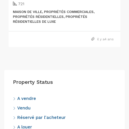
721
MAISON DE VILLE, PROPRIÉTÉS COMMERCIALES,
PROPRIÉTÉS RÉSIDENTIELLES, PROPRIÉTÉS
RÉSIDENTIELLES DE LUXE
il y a4 ans
Property Status
A vendre
Vendu
Réservé par l'acheteur
A louer