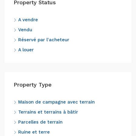
Property Status
A vendre
Vendu
Réservé par l'acheteur
A louer
Property Type
Maison de campagne avec terrain
Terrains et terrains à bâtir
Parcelles de terrain
Ruine et terre