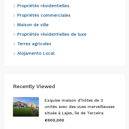
Propriétés résidentielles
Propriétés commerciales
Maison de ville
Propriétés résidentielles de luxe
Terres agricoles
Alojamento Local
Recently Viewed
Exquise maison d’hôtes de 3
unités avec des vues merveilleuses
située à Lajes, île de Terceira
€600,000