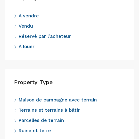
A vendre
Vendu
Réservé par l'acheteur
A louer
Property Type
Maison de campagne avec terrain
Terrains et terrains à bâtir
Parcelles de terrain
Ruine et terre