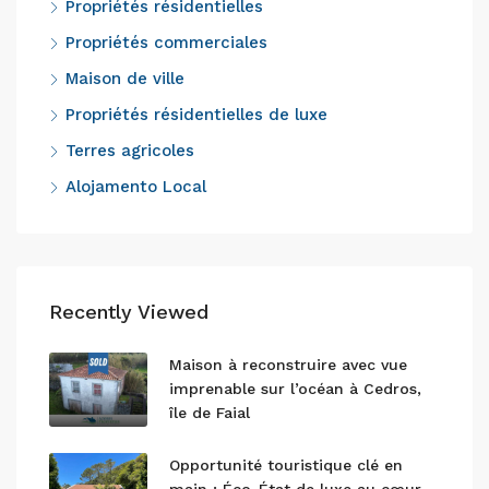
Propriétés résidentielles
Propriétés commerciales
Maison de ville
Propriétés résidentielles de luxe
Terres agricoles
Alojamento Local
Recently Viewed
Maison à reconstruire avec vue
imprenable sur l’océan à Cedros,
île de Faial
Opportunité touristique clé en