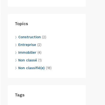
Topics
Construction
(2)
Entreprise
(2)
Immobilier
(4)
Non classé
(1)
Non classifié(e)
(18)
Tags