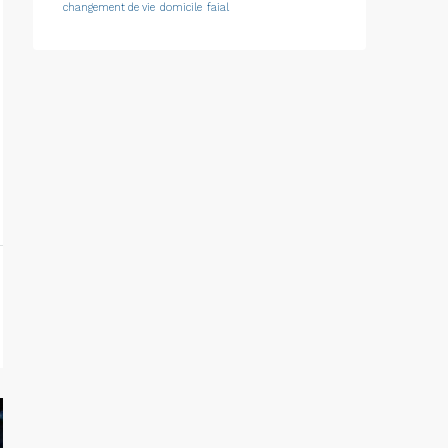
changement de vie
domicile
faial