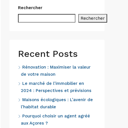
Rechercher
Rechercher
Recent Posts
Rénovation : Maximiser la valeur
de votre maison
Le marché de l’immobilier en
2024 : Perspectives et prévisions
Maisons écologiques : L’avenir de
l’habitat durable
Pourquoi choisir un agent agréé
aux Açores ?