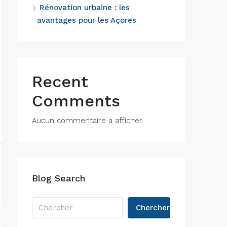
Rénovation urbaine : les
avantages pour les Açores
Recent
Comments
Aucun commentaire à afficher.
Blog Search
Chercher