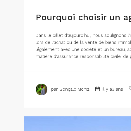
Pourquoi choisir un a
Dans le billet d'aujourd'hui, nous soulignons 
lors de l'achat ou de la vente de biens immob
légalement avec une société et un bureau, a
matière d'assurance responsabilité civile, d
par Gonçalo Moniz
il y a3 ans