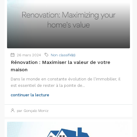
26 mars 2024
Non classifié(e)
Rénovation : Maximiser la valeur de votre
maison
Dans le monde en constante évolution de l'immobilier, il
est essentiel de rester à la pointe de...
continuer la lecture
par Gonçalo Moniz