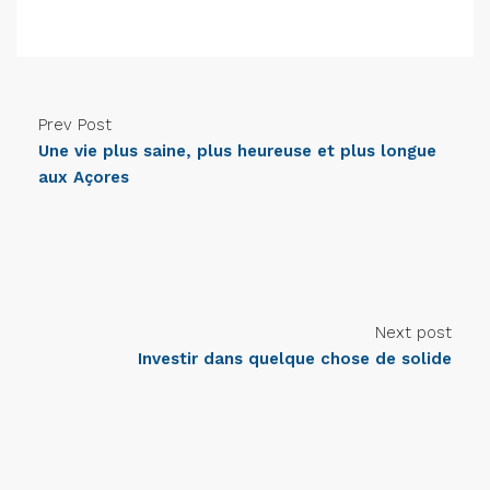
Prev Post
Une vie plus saine, plus heureuse et plus longue
aux Açores
Next post
Investir dans quelque chose de solide