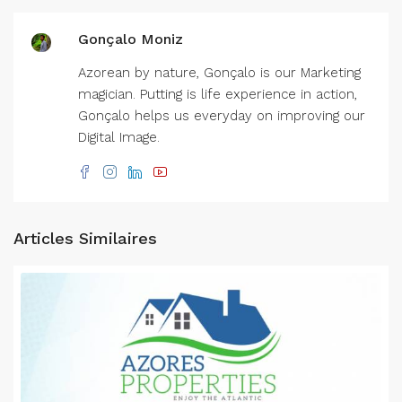
Gonçalo Moniz
Azorean by nature, Gonçalo is our Marketing
magician. Putting is life experience in action,
Gonçalo helps us everyday on improving our
Digital Image.
Articles Similaires