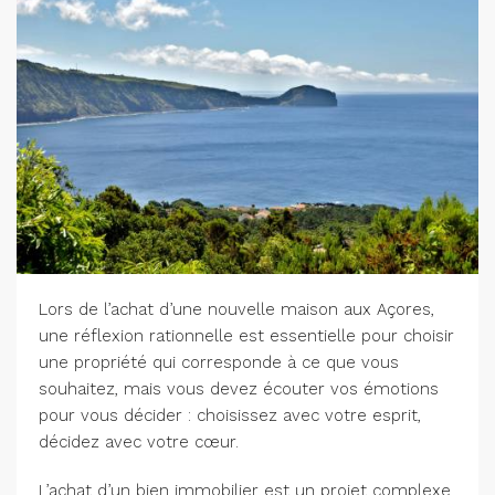
Lors de l’achat d’une nouvelle maison aux Açores,
une réflexion rationnelle est essentielle pour choisir
une propriété qui corresponde à ce que vous
souhaitez, mais vous devez écouter vos émotions
pour vous décider : choisissez avec votre esprit,
décidez avec votre cœur.
L’achat d’un bien immobilier est un projet complexe