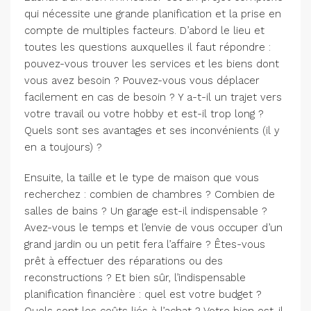
qui nécessite une grande planification et la prise en
compte de multiples facteurs. D’abord le lieu et
toutes les questions auxquelles il faut répondre :
pouvez-vous trouver les services et les biens dont
vous avez besoin ? Pouvez-vous vous déplacer
facilement en cas de besoin ? Y a-t-il un trajet vers
votre travail ou votre hobby et est-il trop long ?
Quels sont ses avantages et ses inconvénients (il y
en a toujours) ?
Ensuite, la taille et le type de maison que vous
recherchez : combien de chambres ? Combien de
salles de bains ? Un garage est-il indispensable ?
Avez-vous le temps et l’envie de vous occuper d’un
grand jardin ou un petit fera l’affaire ? Êtes-vous
prêt à effectuer des réparations ou des
reconstructions ? Et bien sûr, l’indispensable
planification financière : quel est votre budget ?