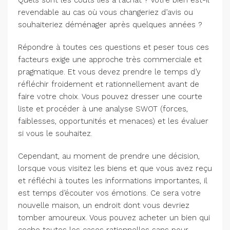
Quels sont les coûts liés à l’achat ? Votre bien est-il
revendable au cas où vous changeriez d’avis ou
souhaiteriez déménager après quelques années ?
Répondre à toutes ces questions et peser tous ces
facteurs exige une approche très commerciale et
pragmatique. Et vous devez prendre le temps d’y
réfléchir froidement et rationnellement avant de
faire votre choix. Vous pouvez dresser une courte
liste et procéder à une analyse SWOT (forces,
faiblesses, opportunités et menaces) et les évaluer
si vous le souhaitez.
Cependant, au moment de prendre une décision,
lorsque vous visitez les biens et que vous avez reçu
et réfléchi à toutes les informations importantes, il
est temps d’écouter vos émotions. Ce sera votre
nouvelle maison, un endroit dont vous devriez
tomber amoureux. Vous pouvez acheter un bien qui