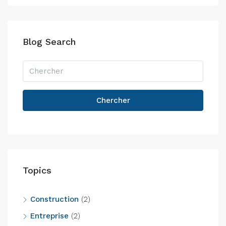
Blog Search
Chercher
Topics
Construction
(2)
Entreprise
(2)