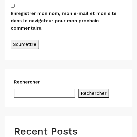
Enregistrer mon nom, mon e-mail et mon site
dans le navigateur pour mon prochain
commentaire.
Alternative:
Rechercher
Rechercher
Recent Posts