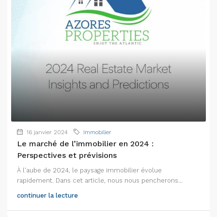
16 janvier 2024
Immobilier
Le marché de l’immobilier en 2024 :
Perspectives et prévisions
À l'aube de 2024, le paysage immobilier évolue
rapidement. Dans cet article, nous nous pencherons...
continuer la lecture