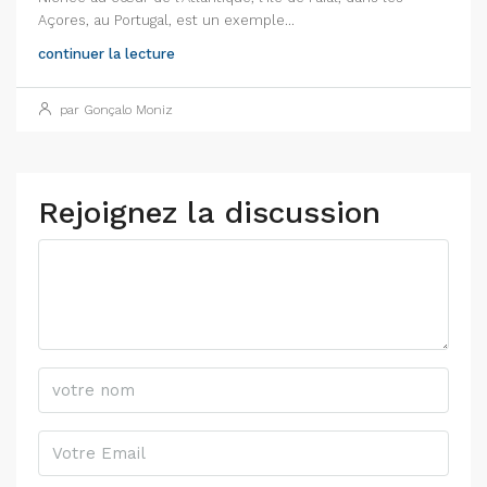
Açores, au Portugal, est un exemple...
continuer la lecture
par Gonçalo Moniz
Rejoignez la discussion