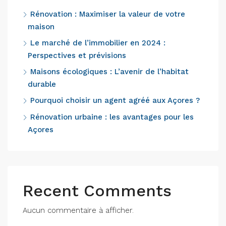
Rénovation : Maximiser la valeur de votre
maison
Le marché de l’immobilier en 2024 :
Perspectives et prévisions
Maisons écologiques : L’avenir de l’habitat
durable
Pourquoi choisir un agent agréé aux Açores ?
Rénovation urbaine : les avantages pour les
Açores
Recent Comments
Aucun commentaire à afficher.