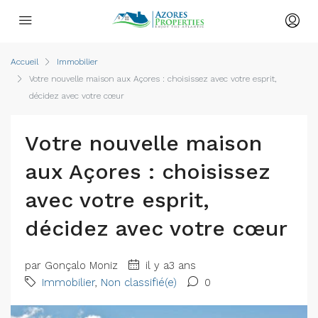
Accueil
Immobilier
Votre nouvelle maison aux Açores : choisissez avec votre esprit,
décidez avec votre cœur
Votre nouvelle maison
aux Açores : choisissez
avec votre esprit,
décidez avec votre cœur
par Gonçalo Moniz
il y a3 ans
Immobilier
,
Non classifié(e)
0