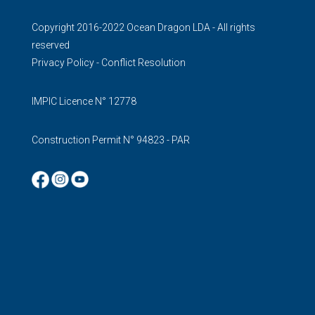
Copyright 2016-2022 Ocean Dragon LDA - All rights
reserved
Privacy Policy
-
Conflict Resolution
IMPIC Licence N° 12778
Construction Permit N° 94823 - PAR