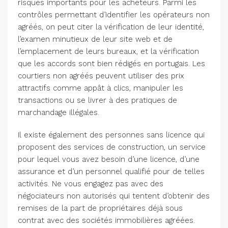
risques importants pour les acheteurs. Parmi les
contrôles permettant d’identifier les opérateurs non
agréés, on peut citer la vérification de leur identité,
l’examen minutieux de leur site web et de
l’emplacement de leurs bureaux, et la vérification
que les accords sont bien rédigés en portugais. Les
courtiers non agréés peuvent utiliser des prix
attractifs comme appât à clics, manipuler les
transactions ou se livrer à des pratiques de
marchandage illégales.
Il existe également des personnes sans licence qui
proposent des services de construction, un service
pour lequel vous avez besoin d’une licence, d’une
assurance et d’un personnel qualifié pour de telles
activités. Ne vous engagez pas avec des
négociateurs non autorisés qui tentent d’obtenir des
remises de la part de propriétaires déjà sous
contrat avec des sociétés immobilières agréées.