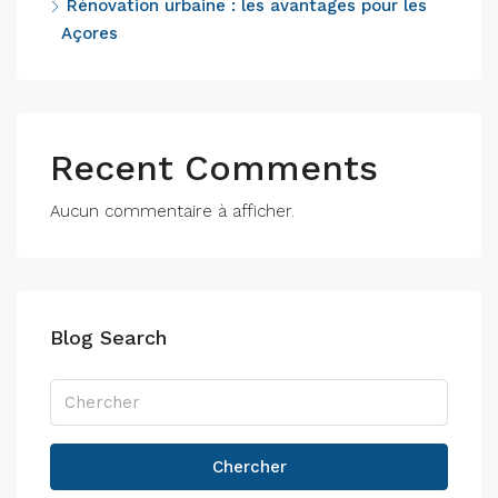
Rénovation urbaine : les avantages pour les
Açores
Recent Comments
Aucun commentaire à afficher.
Blog Search
Chercher