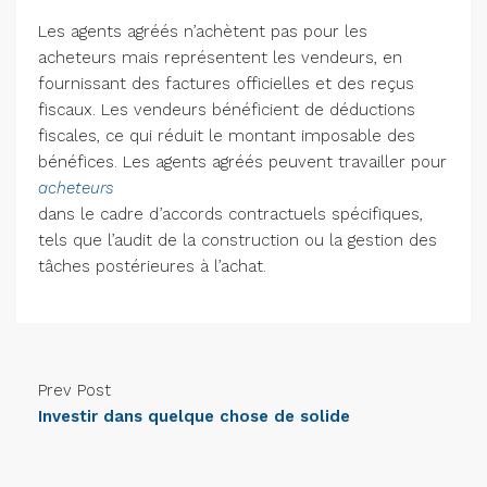
Les agents agréés n’achètent pas pour les
acheteurs mais représentent les vendeurs, en
fournissant des factures officielles et des reçus
fiscaux. Les vendeurs bénéficient de déductions
fiscales, ce qui réduit le montant imposable des
bénéfices. Les agents agréés peuvent travailler pour
acheteurs
dans le cadre d’accords contractuels spécifiques,
tels que l’audit de la construction ou la gestion des
tâches postérieures à l’achat.
Prev Post
Investir dans quelque chose de solide