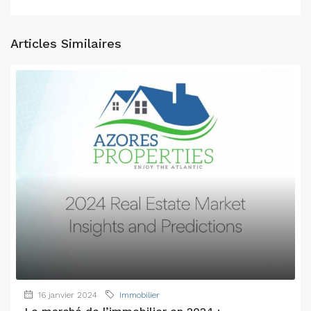
Articles Similaires
16 janvier 2024
Immobilier