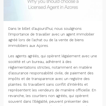
Dans le billet d’aujourd’hui, nous soulignons
l’importance de travailler avec un agent immobilier
agréé lors de l’achat ou de la vente de biens
immobiliers aux Açores.
Les agents agréés, qui opèrent légalement avec une
société et un bureau, adhèrent à des
réglementations strictes, notamment en matière
d’assurance responsabilité civile, de paiement des
impôts et de transparence avec un registre des
plaintes. Ils travaillent sans conflit d’intérêts et
représentent les vendeurs de manière officielle. En
revanche, les courtiers non agréés, qui opèrent
souvent dans l’illégalité, peuvent présenter des