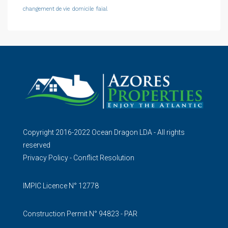
changement de vie
domicile
faial
Copyright 2016-2022 Ocean Dragon LDA - All rights
reserved
Privacy Policy
-
Conflict Resolution
IMPIC Licence N° 12778
Construction Permit N° 94823 - PAR