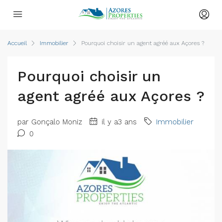
Accueil
Immobilier
Pourquoi choisir un agent agréé aux Açores ?
Pourquoi choisir un
agent agréé aux Açores ?
par Gonçalo Moniz
il y a3 ans
Immobilier
0