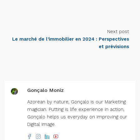
Next post
Le marché de l’immobilier en 2024 : Perspectives
et prévisions
Gonçalo Moniz
Azorean by nature, Gonçalo is our Marketing
magician. Putting is life experience in action,
Gonçalo helps us everyday on improving our
Digital Image.