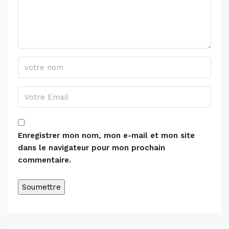
Enregistrer mon nom, mon e-mail et mon site
dans le navigateur pour mon prochain
commentaire.
Alternative: