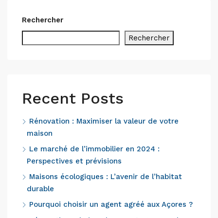
Rechercher
Rechercher
Recent Posts
Rénovation : Maximiser la valeur de votre
maison
Le marché de l’immobilier en 2024 :
Perspectives et prévisions
Maisons écologiques : L’avenir de l’habitat
durable
Pourquoi choisir un agent agréé aux Açores ?