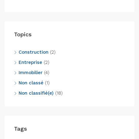
Topics
Construction
(2)
Entreprise
(2)
Immobilier
(4)
Non classé
(1)
Non classifié(e)
(18)
Tags