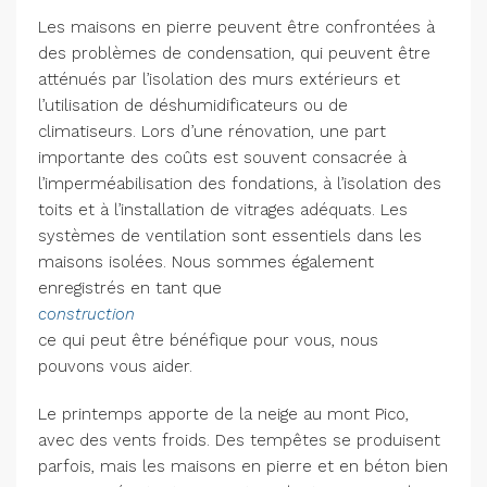
Les maisons en pierre peuvent être confrontées à
des problèmes de condensation, qui peuvent être
atténués par l’isolation des murs extérieurs et
l’utilisation de déshumidificateurs ou de
climatiseurs. Lors d’une rénovation, une part
importante des coûts est souvent consacrée à
l’imperméabilisation des fondations, à l’isolation des
toits et à l’installation de vitrages adéquats. Les
systèmes de ventilation sont essentiels dans les
maisons isolées. Nous sommes également
enregistrés en tant que
construction
ce qui peut être bénéfique pour vous, nous
pouvons vous aider.
Le printemps apporte de la neige au mont Pico,
avec des vents froids. Des tempêtes se produisent
parfois, mais les maisons en pierre et en béton bien