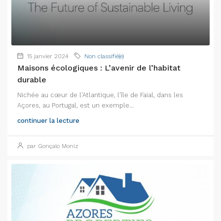
15 janvier 2024
Non classifié(e)
Maisons écologiques : L’avenir de l’habitat
durable
Nichée au cœur de l'Atlantique, l'île de Faial, dans les
Açores, au Portugal, est un exemple...
continuer la lecture
par Gonçalo Moniz