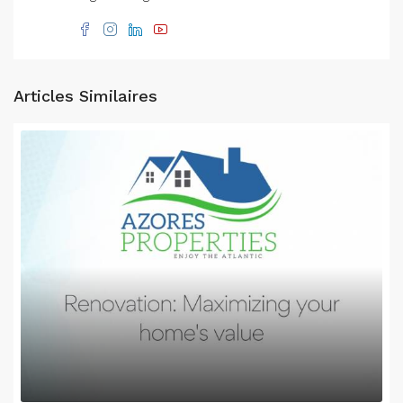
Articles Similaires