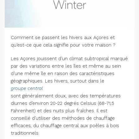
Comment se passent les hivers aux Açores et
qu’est-ce que cela signifie pour votre maison ?
Les Açores jouissent d’un climat subtropical marqué
par des variations entre les îles et même au sein
d’une même île en raison des caractéristiques
géographiques. Les hivers, surtout dans le
groupe central
sont généralement doux, avec des températures
diurnes d’environ 20-22 degrés Celsius (68-71,5
Fahrenheit) et des nuits plus fraîches. Il est
conseillé d’utiliser des méthodes de chauffage
efficaces, du chauffage central aux poêles à bois
traditionnels.