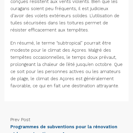
conçues résistent aux vents violents. Bien que les
ouragans soient peu fréquents, il est judicieux
d’avoir des volets extérieurs solides. L’utilisation de
tuiles sécurisées dans les toitures permet de
résister efficacement aux tempêtes.
En résumé, le terme “subtropical” pourrait être
modeste pour le climat des Açores. Malgré des
tempêtes occasionnelles, le temps doux prévaut,
prolongeant la chaleur de l’été jusqu’en octobre. Que
ce soit pour les personnes actives ou les amateurs
de plage, le climat des Açores est généralement
favorable, ce qui en fait une destination attrayante.
Prev Post
Programmes de subventions pour la rénovation