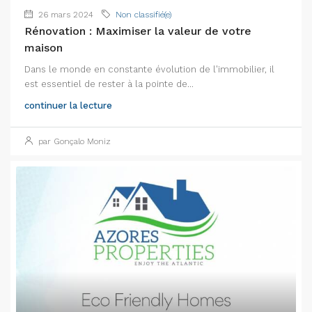
26 mars 2024
Non classifié(e)
Rénovation : Maximiser la valeur de votre
maison
Dans le monde en constante évolution de l'immobilier, il
est essentiel de rester à la pointe de...
continuer la lecture
par Gonçalo Moniz