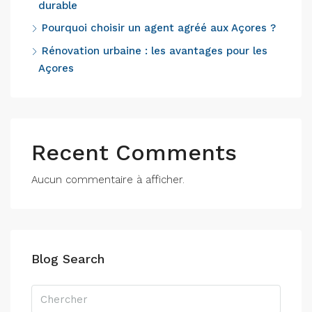
durable
Pourquoi choisir un agent agréé aux Açores ?
Rénovation urbaine : les avantages pour les
Açores
Recent Comments
Aucun commentaire à afficher.
Blog Search