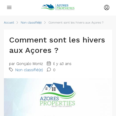
Accueil
Non classifié(e)
Comment sont les hivers aux Açores ?
Comment sont les hivers
aux Açores ?
par Gonçalo Moniz
il y a3 ans
Non classifié(e)
0