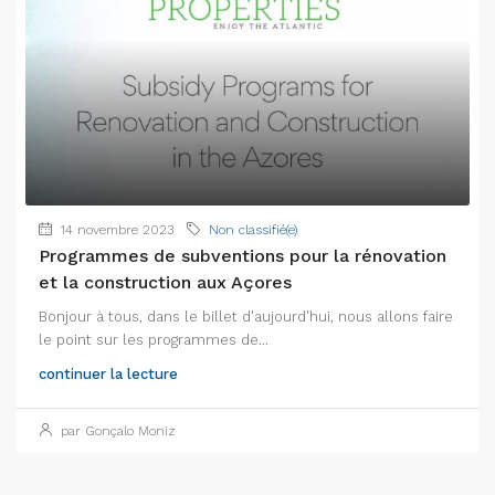
14 novembre 2023
Non classifié(e)
Programmes de subventions pour la rénovation
et la construction aux Açores
Bonjour à tous, dans le billet d'aujourd'hui, nous allons faire
le point sur les programmes de...
continuer la lecture
par Gonçalo Moniz