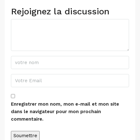
Rejoignez la discussion
Enregistrer mon nom, mon e-mail et mon site
dans le navigateur pour mon prochain
commentaire.