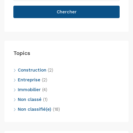
Chercher
Topics
Construction
(2)
Entreprise
(2)
Immobilier
(4)
Non classé
(1)
Non classifié(e)
(18)