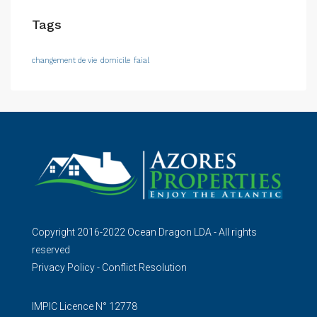
Tags
changement de vie
domicile
faial
Copyright 2016-2022 Ocean Dragon LDA - All rights
reserved
Privacy Policy
-
Conflict Resolution
IMPIC Licence N° 12778