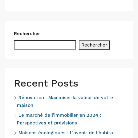
Alternative:
Rechercher
Rechercher
Recent Posts
Rénovation : Maximiser la valeur de votre
maison
Le marché de l’immobilier en 2024 :
Perspectives et prévisions
Maisons écologiques : L’avenir de l’habitat